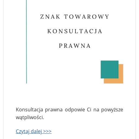
Konsultacja prawna odpowie Ci na powyższe
wątpliwości.
Czytaj dalej >>>