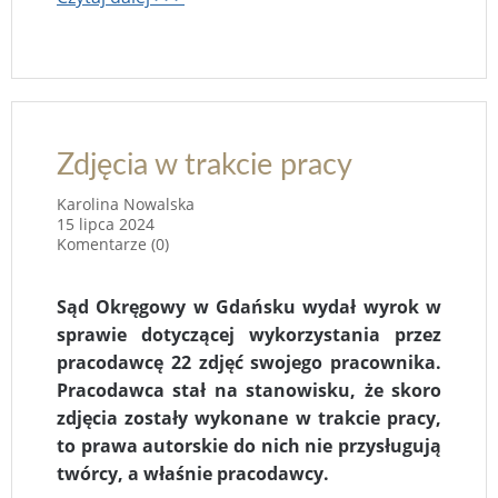
Zdjęcia w trakcie pracy
Karolina Nowalska
15 lipca 2024
Komentarze (0)
Sąd Okręgowy w Gdańsku wydał wyrok w
sprawie dotyczącej wykorzystania przez
pracodawcę 22 zdjęć swojego pracownika.
Pracodawca stał na stanowisku, że skoro
zdjęcia zostały wykonane w trakcie pracy,
to prawa autorskie do nich nie przysługują
twórcy, a właśnie pracodawcy.