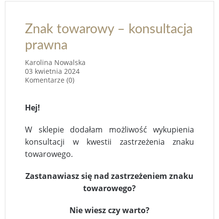
Znak towarowy – konsultacja
prawna
Karolina Nowalska
03 kwietnia 2024
Komentarze (0)
Hej!
W sklepie dodałam możliwość wykupienia
konsultacji w kwestii zastrzeżenia znaku
towarowego.
Zastanawiasz się nad zastrzeżeniem znaku
towarowego?
Nie wiesz czy warto?