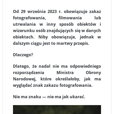
Od 29 września 2023 r. obowiązuje zakaz
fotografowania, filmowania lub
utrwalania w inny sposób obiektów i
wizerunku osób znajdujących się w danych
obiektach. Niby obowiązuje, jednak w
dalszym ciągu jest to martwy przepis.
Dlaczego?
Dlatego, że nadal nie ma odpowiedniego
rozporządzenia Ministra Obrony
Narodowej, które określałoby, jak ma
wyglądać znak zakazu fotografowania.
Nie ma znaku — nie ma jak ukarać.