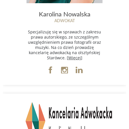
Karolina Nowalska
ADWOKAT
Specjalizuję się w sprawach z zakresu
prawa autorskiego, ze szczególnym
uwzględnieniem prawa fotografii oraz
muzyki. Na co dzień prowadzę
kancelarię adwokacką na olsztyńskiej
Starówce. [
Więcej
]