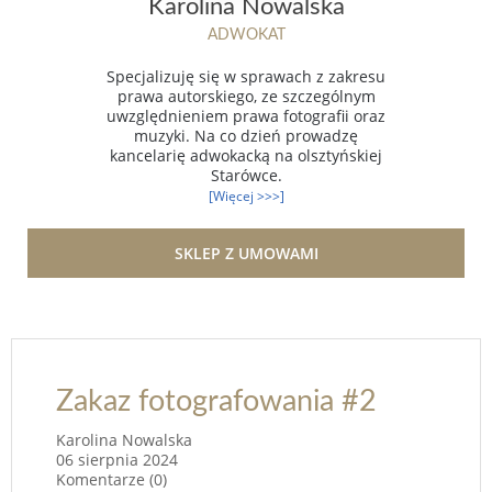
Karolina Nowalska
ADWOKAT
Specjalizuję się w sprawach z zakresu
prawa autorskiego, ze szczególnym
uwzględnieniem prawa fotografii oraz
muzyki. Na co dzień prowadzę
kancelarię adwokacką na olsztyńskiej
Starówce.
[Więcej >>>]
SKLEP Z UMOWAMI
Zakaz fotografowania #2
Karolina Nowalska
06 sierpnia 2024
Komentarze (0)