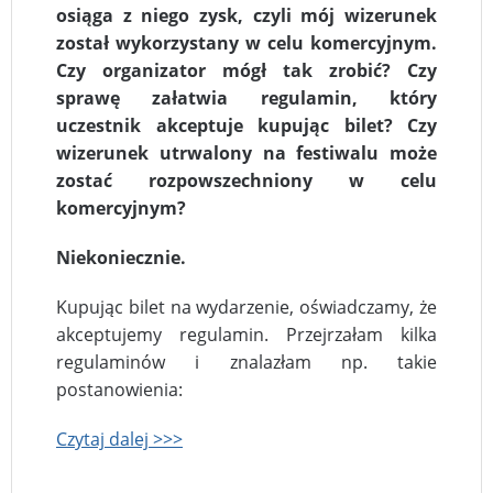
osiąga z niego zysk, czyli mój wizerunek
został wykorzystany w celu komercyjnym.
Czy organizator mógł tak zrobić?
Czy
sprawę załatwia regulamin, który
uczestnik akceptuje kupując bilet?
Czy
wizerunek utrwalony na festiwalu może
zostać rozpowszechniony w celu
komercyjnym?
Niekoniecznie.
Kupując bilet na wydarzenie, oświadczamy, że
akceptujemy regulamin. Przejrzałam kilka
regulaminów i znalazłam np. takie
postanowienia:
Czytaj dalej >>>