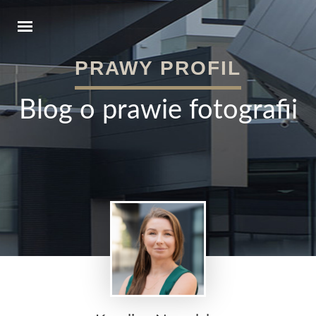
PRAWY PROFIL
Blog o prawie fotografii