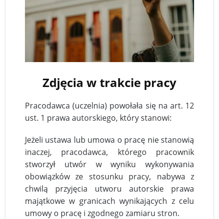
Zdjęcia w trakcie pracy
Pracodawca (uczelnia) powołała się na art. 12
ust. 1 prawa autorskiego, który stanowi:
Jeżeli ustawa lub umowa o pracę nie stanowią
inaczej, pracodawca, którego pracownik
stworzył utwór w wyniku wykonywania
obowiązków ze stosunku pracy, nabywa z
chwilą przyjęcia utworu autorskie prawa
majątkowe w granicach wynikających z celu
umowy o pracę i zgodnego zamiaru stron.