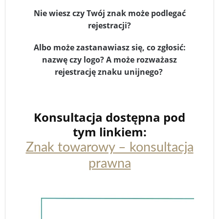
Nie wiesz czy Twój znak może podlegać
rejestracji?
Albo może zastanawiasz się, co zgłosić:
nazwę czy logo? A może rozważasz
rejestrację znaku unijnego?
Konsultacja dostępna pod
tym linkiem:
Znak towarowy – konsultacja
prawna