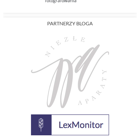
fotografowania
PARTNERZY BLOGA