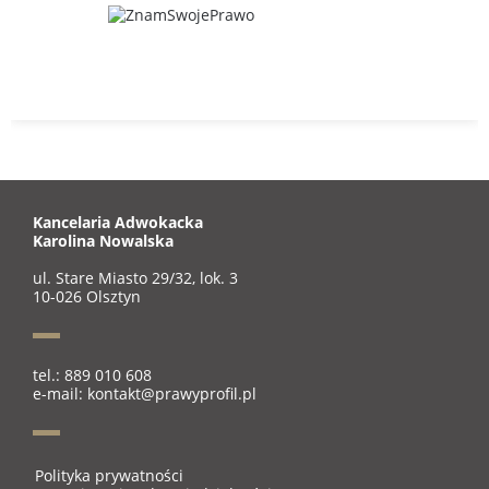
Kancelaria Adwokacka
Karolina Nowalska
ul. Stare Miasto 29/32, lok. 3
10-026 Olsztyn
tel.: 889 010 608
e-mail: kontakt@prawyprofil.pl
Polityka prywatności