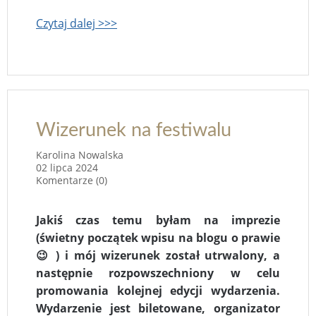
Czytaj dalej >>>
Wizerunek na festiwalu
Karolina Nowalska
02 lipca 2024
Komentarze (0)
Jakiś czas temu byłam na imprezie
(świetny początek wpisu na blogu o prawie
😉 ) i mój wizerunek został utrwalony, a
następnie rozpowszechniony w celu
promowania kolejnej edycji wydarzenia.
Wydarzenie jest biletowane, organizator