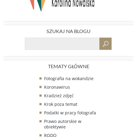
SZUKAJ NA BLOGU
TEMATY GŁÓWNE
Fotografia na wokandzie
Koronawirus
Kradzież zdjęć
Krok poza temat
Podatki w pracy fotografa
Prawo autorskie w
obiektywie
RODO