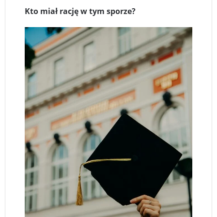
Kto miał rację w tym sporze?