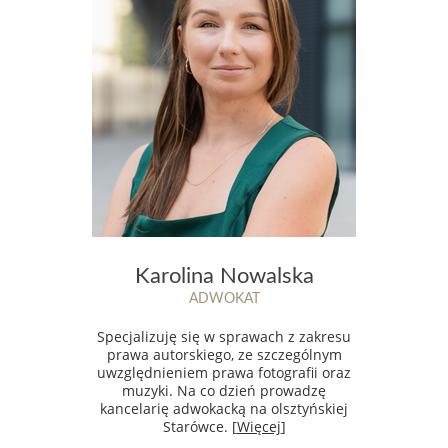
Karolina Nowalska
ADWOKAT
Specjalizuję się w sprawach z zakresu
prawa autorskiego, ze szczególnym
uwzględnieniem prawa fotografii oraz
muzyki. Na co dzień prowadzę
kancelarię adwokacką na olsztyńskiej
Starówce. [
Więcej
]