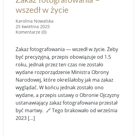
Zakaz fotografowania –
wszedł w życie
Karolina Nowalska
25 kwietnia 2025
Komentarze (0)
Zakaz fotografowania — wszedł w życie. Żeby
być precyzyjną, przepis obowiązuje od 1.5
roku, jednak przez ten czas nie zostało
wydane rozporządzenie Ministra Obrony
Narodowej, które określałoby jak ma zakaz
wyglądać. W końcu jednak zostało ono
wydane, a przepis ustawy o Obronie Ojczyzny
ustanawiający zakaz fotografowania przestał
być martwy. 🔗 Tego brakowało od września
2023 […]