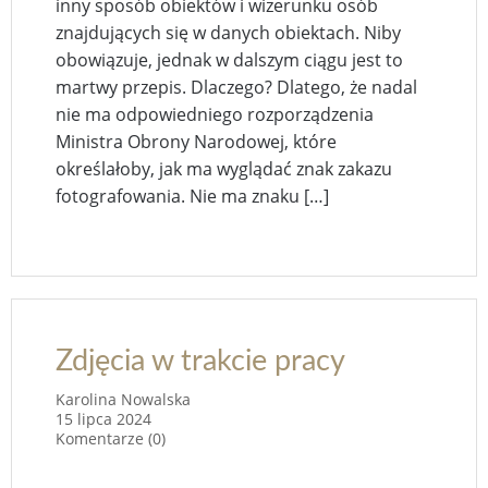
inny sposób obiektów i wizerunku osób
znajdujących się w danych obiektach. Niby
obowiązuje, jednak w dalszym ciągu jest to
martwy przepis. Dlaczego? Dlatego, że nadal
nie ma odpowiedniego rozporządzenia
Ministra Obrony Narodowej, które
określałoby, jak ma wyglądać znak zakazu
fotografowania. Nie ma znaku […]
Zdjęcia w trakcie pracy
Karolina Nowalska
15 lipca 2024
Komentarze (0)