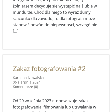
żołnierzem decyduje się wystąpić na ślubie w
mundurze. Choć dla niego to wyraz dumy i
szacunku dla zawodu, to dla fotografa może
stanowić powód do niepewności, szczególnie
[…]
Zakaz fotografowania #2
Karolina Nowalska
06 sierpnia 2024
Komentarze (0)
Od 29 września 2023 r. obowiązuje zakaz
fotografowania, filmowania lub utrwalania w