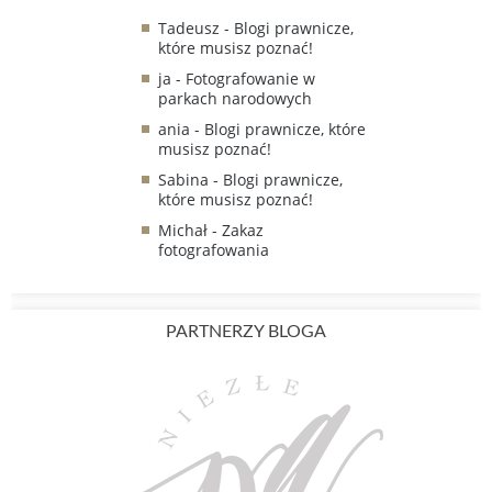
Tadeusz
-
Blogi prawnicze,
które musisz poznać!
ja
-
Fotografowanie w
parkach narodowych
ania
-
Blogi prawnicze, które
musisz poznać!
Sabina
-
Blogi prawnicze,
które musisz poznać!
Michał
-
Zakaz
fotografowania
PARTNERZY BLOGA