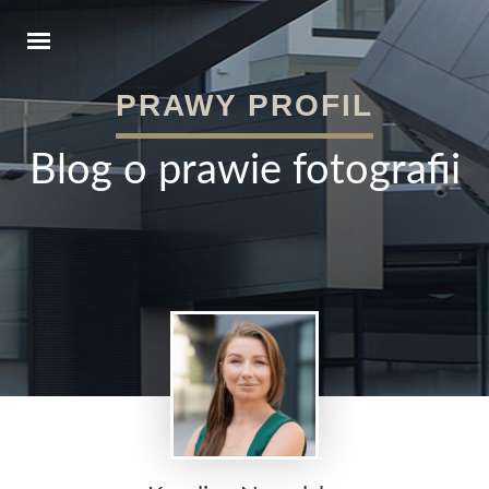
PRAWY PROFIL
Blog o prawie fotografii