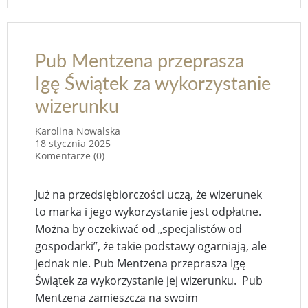
Pub Mentzena przeprasza
Igę Świątek za wykorzystanie
wizerunku
Karolina Nowalska
18 stycznia 2025
Komentarze (0)
Już na przedsiębiorczości uczą, że wizerunek
to marka i jego wykorzystanie jest odpłatne.
Można by oczekiwać od „specjalistów od
gospodarki”, że takie podstawy ogarniają, ale
jednak nie. Pub Mentzena przeprasza Igę
Świątek za wykorzystanie jej wizerunku. Pub
Mentzena zamieszcza na swoim