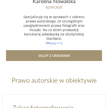
Karolina Nowalska
ADWOKAT
Specjalizuję się w sprawach z zakresu
prawa autorskiego, ze szczególnym
uwzględnieniem prawa fotografii oraz
muzyki. Na co dzień prowadzę
kancelarię adwokacką na olsztyńskiej
Starówce.
[Więcej >>>]
SKLEP Z UMOWAMI
Prawo autorskie w obiektywie