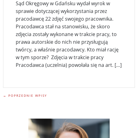
Sąd Okręgowy w Gdańsku wydał wyrok w
sprawie dotyczącej wykorzystania przez
pracodawcę 22 zdjęć swojego pracownika.
Pracodawca stał na stanowisku, że skoro
zdjęcia zostały wykonane w trakcie pracy, to
prawa autorskie do nich nie przysługują
twórcy, a właśnie pracodawcy. Kto miał rację
w tym sporze? Zdjęcia w trakcie pracy
Pracodawca (uczelnia) powołała się na art. […]
← POPRZEDNIE WPISY