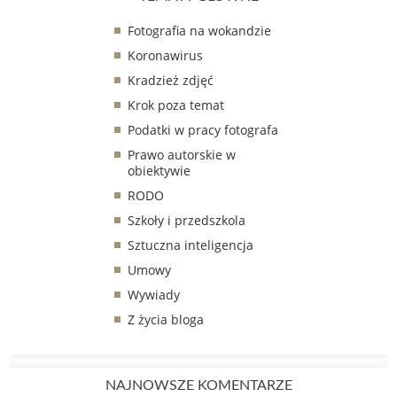
Fotografia na wokandzie
Koronawirus
Kradzież zdjęć
Krok poza temat
Podatki w pracy fotografa
Prawo autorskie w
obiektywie
RODO
Szkoły i przedszkola
Sztuczna inteligencja
Umowy
Wywiady
Z życia bloga
NAJNOWSZE KOMENTARZE