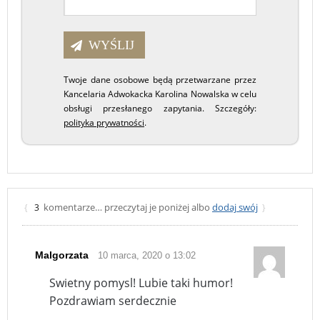
Twoje dane osobowe będą przetwarzane przez
Kancelaria Adwokacka Karolina Nowalska w celu
obsługi przesłanego zapytania. Szczegóły:
polityka prywatności
.
komentarze… przeczytaj je poniżej albo
dodaj swój
{
3
}
Malgorzata
10 marca, 2020 o 13:02
Swietny pomysl! Lubie taki humor!
Pozdrawiam serdecznie