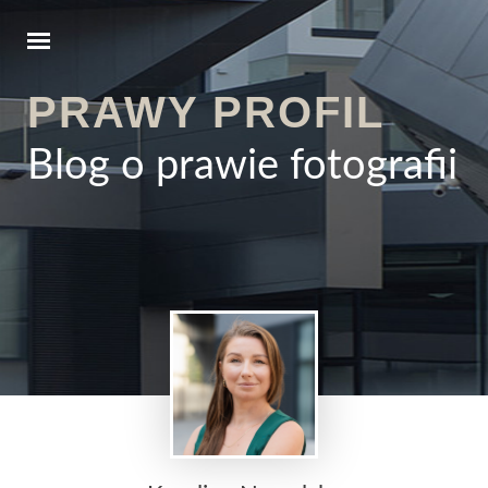
PRAWY PROFIL
Blog o prawie fotografii