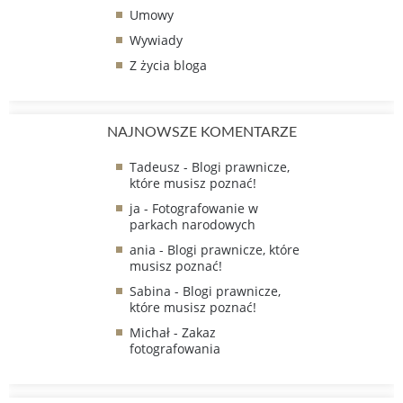
Umowy
Wywiady
Z życia bloga
NAJNOWSZE KOMENTARZE
Tadeusz
-
Blogi prawnicze,
które musisz poznać!
ja
-
Fotografowanie w
parkach narodowych
ania
-
Blogi prawnicze, które
musisz poznać!
Sabina
-
Blogi prawnicze,
które musisz poznać!
Michał
-
Zakaz
fotografowania