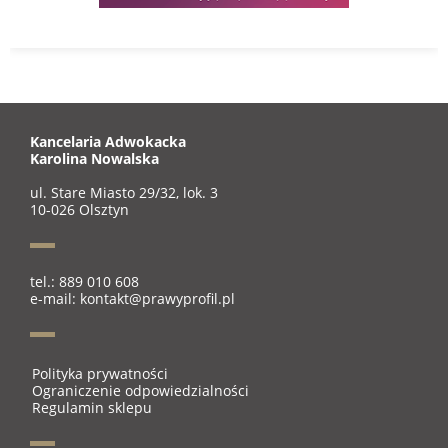
Kancelaria Adwokacka
Karolina Nowalska
ul. Stare Miasto 29/32, lok. 3
10-026 Olsztyn
tel.: 889 010 608
e-mail: kontakt@prawyprofil.pl
Polityka prywatności
Ograniczenie odpowiedzialności
Regulamin sklepu