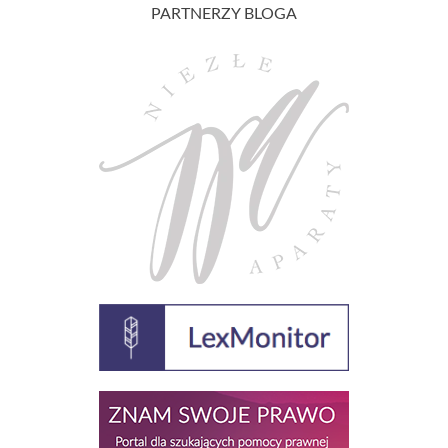
PARTNERZY BLOGA