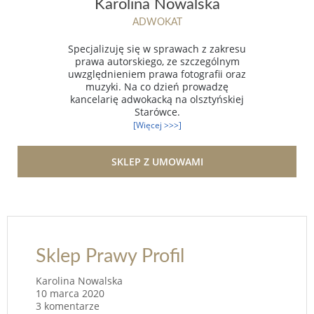
Karolina Nowalska
ADWOKAT
Specjalizuję się w sprawach z zakresu
prawa autorskiego, ze szczególnym
uwzględnieniem prawa fotografii oraz
muzyki. Na co dzień prowadzę
kancelarię adwokacką na olsztyńskiej
Starówce.
[Więcej >>>]
SKLEP Z UMOWAMI
Sklep Prawy Profil
Karolina Nowalska
10 marca 2020
3 komentarze