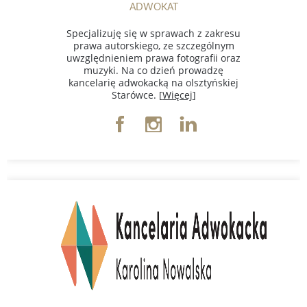
ADWOKAT
Specjalizuję się w sprawach z zakresu
prawa autorskiego, ze szczególnym
uwzględnieniem prawa fotografii oraz
muzyki. Na co dzień prowadzę
kancelarię adwokacką na olsztyńskiej
Starówce. [
Więcej
]