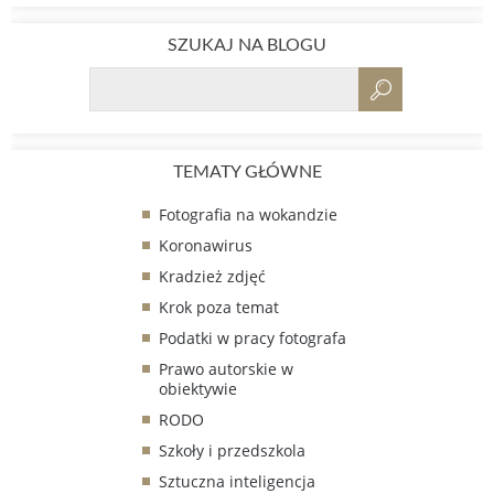
SZUKAJ NA BLOGU
TEMATY GŁÓWNE
Fotografia na wokandzie
Koronawirus
Kradzież zdjęć
Krok poza temat
Podatki w pracy fotografa
Prawo autorskie w
obiektywie
RODO
Szkoły i przedszkola
Sztuczna inteligencja