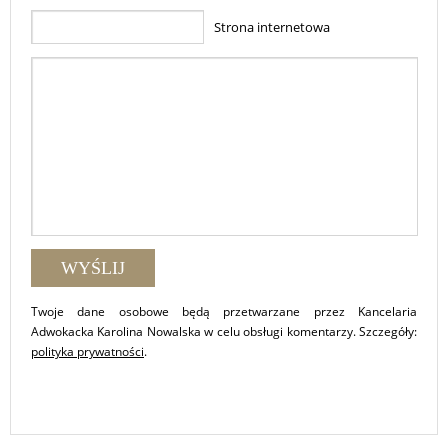
Strona internetowa
Twoje dane osobowe będą przetwarzane przez Kancelaria
Adwokacka Karolina Nowalska w celu obsługi komentarzy. Szczegóły:
polityka prywatności
.