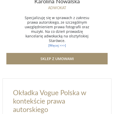
Karolina Nowalska
ADWOKAT
Specjalizuję się w sprawach z zakresu
prawa autorskiego, ze szczególnym
uwzględnieniem prawa fotografii oraz
muzyki. Na co dzień prowadzę
kancelarię adwokacką na olsztyńskiej
Starówce.
[Więcej >>>]
SKLEP Z UMOWAMI
Okładka Vogue Polska w
kontekście prawa
autorskiego