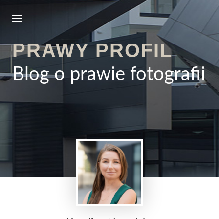
PRAWY PROFIL
Blog o prawie fotografii