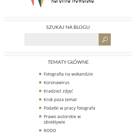
SZUKAJ NA BLOGU
TEMATY GŁÓWNE
Fotografia na wokandzie
Koronawirus
Kradzież zdjęć
Krok poza temat
Podatki w pracy fotografa
Prawo autorskie w
obiektywie
RODO