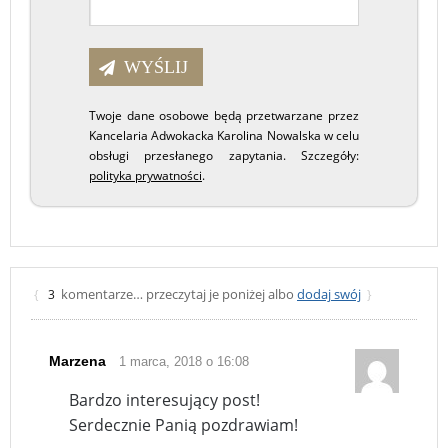
Twoje dane osobowe będą przetwarzane przez
Kancelaria Adwokacka Karolina Nowalska w celu
obsługi przesłanego zapytania. Szczegóły:
polityka prywatności
.
komentarze… przeczytaj je poniżej albo
dodaj swój
{
3
}
Marzena
1 marca, 2018 o 16:08
Bardzo interesujący post!
Serdecznie Panią pozdrawiam!