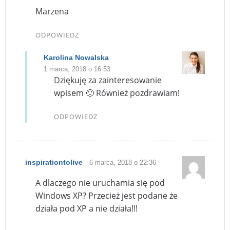
Marzena
ODPOWIEDZ
Karolina Nowalska
1 marca, 2018 o 16:53
Dziękuję za zainteresowanie
wpisem 🙂 Również pozdrawiam!
ODPOWIEDZ
inspirationtolive
6 marca, 2018 o 22:36
A dlaczego nie uruchamia się pod
Windows XP? Przecież jest podane że
działa pod XP a nie działa!!!