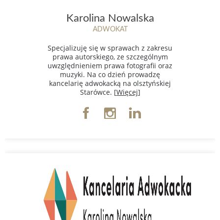
Karolina Nowalska
ADWOKAT
Specjalizuję się w sprawach z zakresu
prawa autorskiego, ze szczególnym
uwzględnieniem prawa fotografii oraz
muzyki. Na co dzień prowadzę
kancelarię adwokacką na olsztyńskiej
Starówce. [
Więcej
]