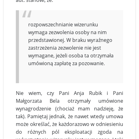
rozpowszechnianie wizerunku
wymaga zezwolenia osoby na nim
przedstawionej. W braku wyraźnego
zastrzeżenia zezwolenie nie jest
wymagane, jeżeli osoba ta otrzymała
umówioną zapłatę za pozowanie.
Nie wiem, czy Pani Anja Rubik i Pani
Małgorzata Bela otrzymały umówione
wynagrodzenie (chociaż mam nadzieję, że
tak). Pamiętaj jednak, że nawet wtedy umowa
może określać, że każdorazowo w odniesieniu
do różnych pól eksploatacji zgoda na