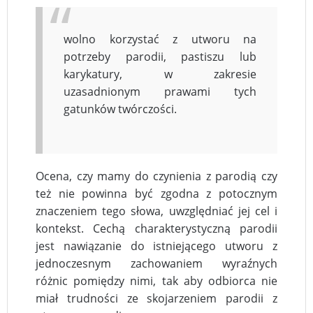
wolno korzystać z utworu na
potrzeby parodii, pastiszu lub
karykatury, w zakresie
uzasadnionym prawami tych
gatunków twórczości.
Ocena, czy mamy do czynienia z parodią czy
też nie powinna być zgodna z potocznym
znaczeniem tego słowa, uwzględniać jej cel i
kontekst. Cechą charakterystyczną parodii
jest nawiązanie do istniejącego utworu z
jednoczesnym zachowaniem wyraźnych
różnic pomiędzy nimi, tak aby odbiorca nie
miał trudności ze skojarzeniem parodii z