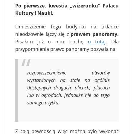
Po pierwsze, kwestia „wizerunku” Pałacu
Kultury i Nauki.
Umieszczenie tego budynku na okładce
nieodzownie łączy się z
prawem panoramy.
Pisałam już o nim trochę
o tutaj.
Dla
przypomnienia prawo panoramy pozwala na
rozpowszechnienie utworów
wystawionych na stałe na ogólnie
dostępnych drogach, ulicach, placach
lub w ogrodach, jednakże nie do tego
samego użytku.
Z całą pewnością więc można było wykonać