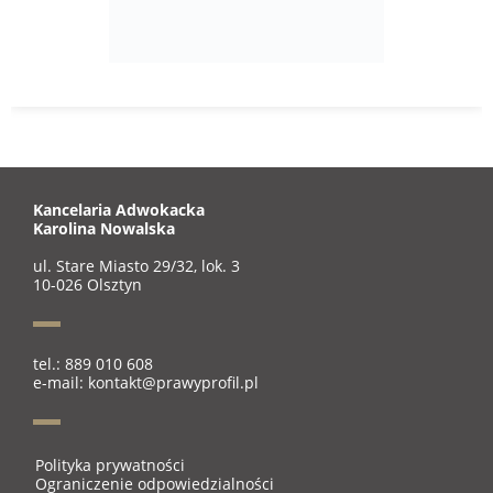
Kancelaria Adwokacka
Karolina Nowalska
ul. Stare Miasto 29/32, lok. 3
10-026 Olsztyn
tel.: 889 010 608
e-mail: kontakt@prawyprofil.pl
Polityka prywatności
Ograniczenie odpowiedzialności