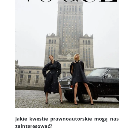
Jakie kwestie prawnoautorskie mogą nas
zainteresować?