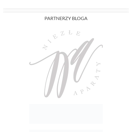
PARTNERZY BLOGA