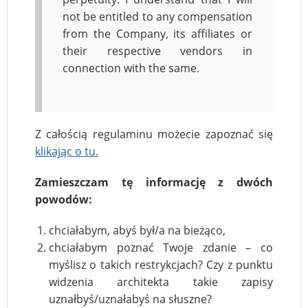
not be entitled to any compensation
from the Company, its affiliates or
their respective vendors in
connection with the same.
Z całością regulaminu możecie zapoznać się
klikając o tu.
Zamieszczam tę informację z dwóch
powodów:
chciałabym, abyś był/a na bieżąco,
chciałabym poznać Twoje zdanie – co
myślisz o takich restrykcjach? Czy z punktu
widzenia architekta takie zapisy
uznałbyś/uznałabyś na słuszne?