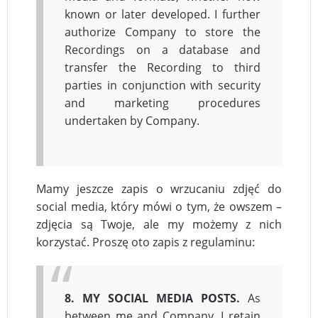
known or later developed. I further
authorize Company to store the
Recordings on a database and
transfer the Recording to third
parties in conjunction with security
and marketing procedures
undertaken by Company.
Mamy jeszcze zapis o wrzucaniu zdjęć do
social media, który mówi o tym, że owszem –
zdjęcia są Twoje, ale my możemy z nich
korzystać. Proszę oto zapis z regulaminu:
8. MY SOCIAL MEDIA POSTS.
As
between me and Company, I retain