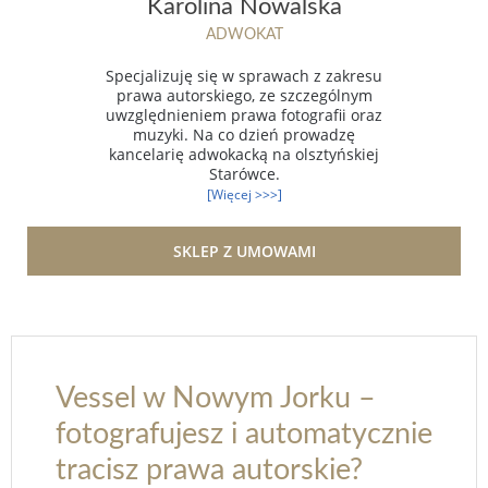
Karolina Nowalska
ADWOKAT
Specjalizuję się w sprawach z zakresu
prawa autorskiego, ze szczególnym
uwzględnieniem prawa fotografii oraz
muzyki. Na co dzień prowadzę
kancelarię adwokacką na olsztyńskiej
Starówce.
[Więcej >>>]
SKLEP Z UMOWAMI
Vessel w Nowym Jorku –
fotografujesz i automatycznie
tracisz prawa autorskie?