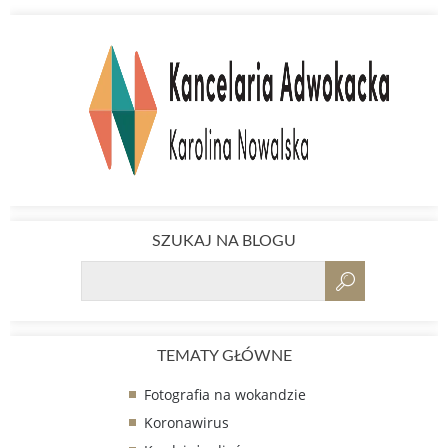
SZUKAJ NA BLOGU
TEMATY GŁÓWNE
Fotografia na wokandzie
Koronawirus