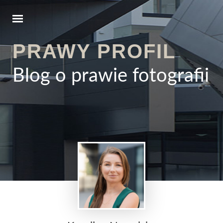
PRAWY PROFIL
Blog o prawie fotografii