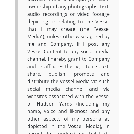
ownership of any photographs, text,
audio recordings or video footage
depicting or relating to the Vessel
that I may create (the “Vessel
Media”), unless otherwise agreed by
me and Company. If I post any
Vessel Content to any social media
channel, I hereby grant to Company
and its affiliates the right to re-post,
share, publish, promote and
distribute the Vessel Media via such
social media channel and via
websites associated with the Vessel
or Hudson Yards (including my
name, voice and likeness and any
other aspects of my persona as
depicted in the Vessel Media), in
perpetuity. I understand that I will