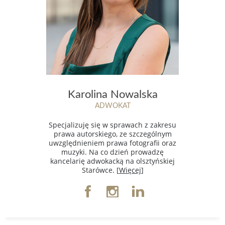
Karolina Nowalska
ADWOKAT
Specjalizuję się w sprawach z zakresu
prawa autorskiego, ze szczególnym
uwzględnieniem prawa fotografii oraz
muzyki. Na co dzień prowadzę
kancelarię adwokacką na olsztyńskiej
Starówce. [
Więcej
]