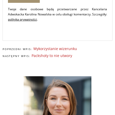
Twoje dane osobowe będą przetwarzane przez Kancelaria
Adwokacka Karolina Nowalska w celu obsługi komentarzy. Szczegóły:
polityka prywatności
.
Wykorzystanie wizerunku
POPRZEDNI WPIS:
Packshoty to nie utwory
NASTĘPNY WPIS: