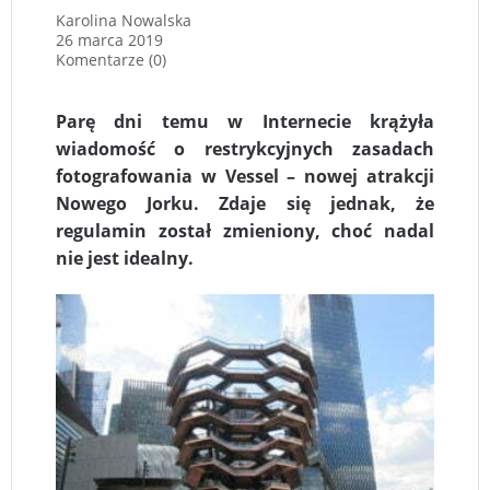
Karolina Nowalska
26 marca 2019
Komentarze (0)
Parę dni temu w Internecie krążyła
wiadomość o restrykcyjnych zasadach
fotografowania w Vessel – nowej atrakcji
Nowego Jorku. Zdaje się jednak, że
regulamin został zmieniony, choć nadal
nie jest idealny.