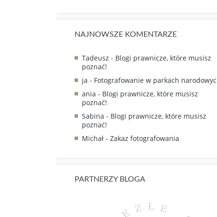
NAJNOWSZE KOMENTARZE
Tadeusz
-
Blogi prawnicze, które musisz
poznać!
ja
-
Fotografowanie w parkach narodowy
ania
-
Blogi prawnicze, które musisz
poznać!
Sabina
-
Blogi prawnicze, które musisz
poznać!
Michał
-
Zakaz fotografowania
PARTNERZY BLOGA