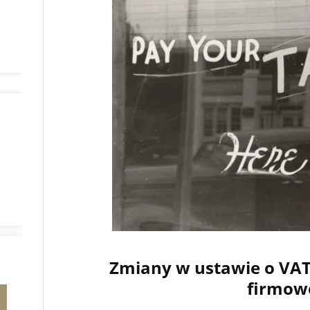
Zmiany w ustawie o VAT
firmow