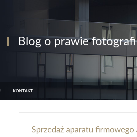
Blog o prawie fotografi
U
KONTAKT
Sprzedaż aparatu firmowego