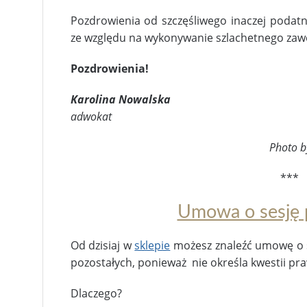
Pozdrowienia od szczęśliwego inaczej podat
ze względu na wykonywanie szlachetnego zaw
Pozdrowienia!
Karolina Nowalska
adwokat
Photo 
***
Umowa o sesję
Od dzisiaj w
sklepie
możesz znaleźć umowę o 
pozostałych, ponieważ nie określa kwestii pra
Dlaczego?